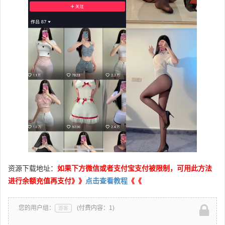
资源下载地址：
如果下方微信或者支付宝支付被限制，可用此方法
进行余额充值再支付》》
点击查看教程
《《
您的用户组：
(付费内容：1)
游客