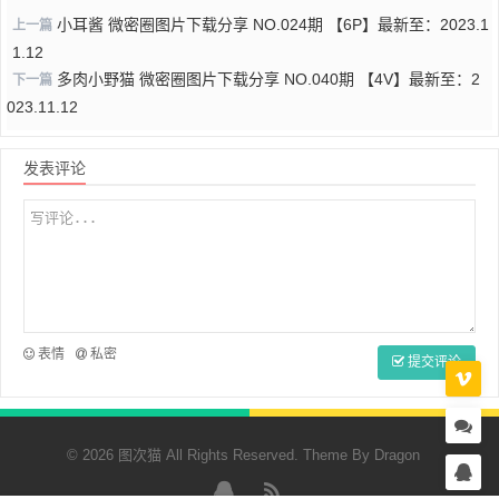
小耳酱 微密圈图片下载分享 NO.024期 【6P】最新至：2023.1
上一篇
1.12
多肉小野猫 微密圈图片下载分享 NO.040期 【4V】最新至：2
下一篇
023.11.12
发表评论
表情
私密
提交评论
© 2026 图次猫 All Rights Reserved. Theme By
Dragon