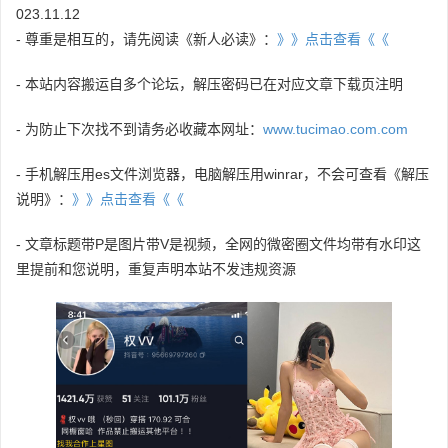
023.11.12
- 尊重是相互的，请先阅读《新人必读》：
》》点击查看《《
- 本站内容搬运自多个论坛，解压密码已在对应文章下载页注明
- 为防止下次找不到请务必收藏本网址：
www.tucimao.com.com
- 手机解压用es文件浏览器，电脑解压用winrar，不会可查看《解压
说明》：
》》点击查看《《
- 文章标题带P是图片带V是视频，全网的微密圈文件均带有水印这
里提前和您说明，重复声明本站不发违规资源