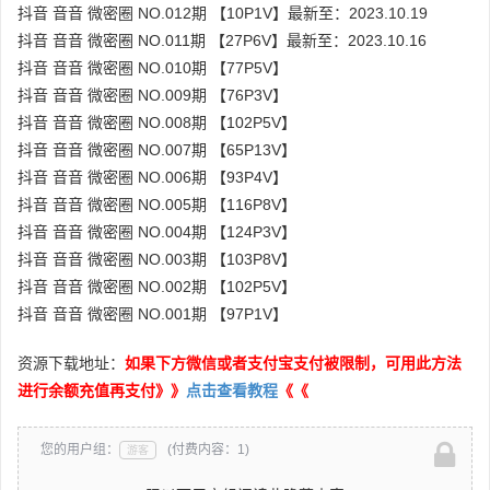
抖音 音音 微密圈 NO.012期 【10P1V】最新至：2023.10.19
抖音 音音 微密圈 NO.011期 【27P6V】最新至：2023.10.16
抖音 音音 微密圈 NO.010期 【77P5V】
抖音 音音 微密圈 NO.009期 【76P3V】
抖音 音音 微密圈 NO.008期 【102P5V】
抖音 音音 微密圈 NO.007期 【65P13V】
抖音 音音 微密圈 NO.006期 【93P4V】
抖音 音音 微密圈 NO.005期 【116P8V】
抖音 音音 微密圈 NO.004期 【124P3V】
抖音 音音 微密圈 NO.003期 【103P8V】
抖音 音音 微密圈 NO.002期 【102P5V】
抖音 音音 微密圈 NO.001期 【97P1V】
资源下载地址：
如果下方微信或者支付宝支付被限制，可用此方法
进行余额充值再支付》》
点击查看教程
《《
您的用户组：
(付费内容：1)
游客