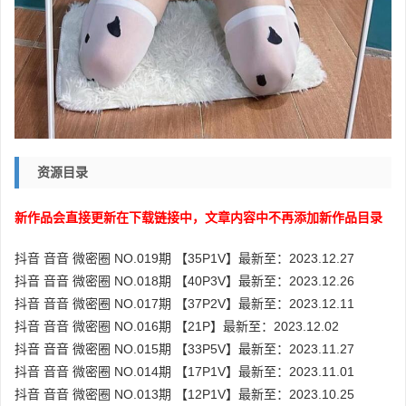
资源目录
新作品会直接更新在下载链接中，文章内容中不再添加新作品目录
抖音 音音 微密圈 NO.019期 【35P1V】最新至：2023.12.27
抖音 音音 微密圈 NO.018期 【40P3V】最新至：2023.12.26
抖音 音音 微密圈 NO.017期 【37P2V】最新至：2023.12.11
抖音 音音 微密圈 NO.016期 【21P】最新至：2023.12.02
抖音 音音 微密圈 NO.015期 【33P5V】最新至：2023.11.27
抖音 音音 微密圈 NO.014期 【17P1V】最新至：2023.11.01
抖音 音音 微密圈 NO.013期 【12P1V】最新至：2023.10.25