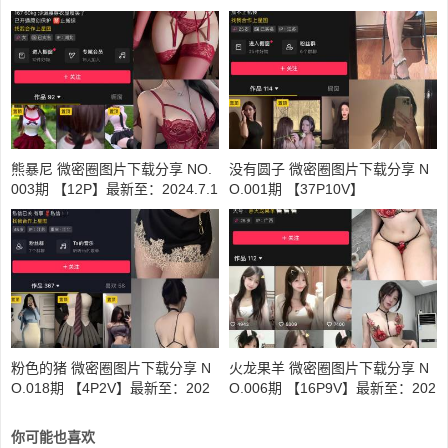
熊暴尼 微密圈图片下载分享 NO.
没有圆子 微密圈图片下载分享 N
003期 【12P】最新至：2024.7.1
O.001期 【37P10V】
7
粉色的猪 微密圈图片下载分享 N
火龙果羊 微密圈图片下载分享 N
O.018期 【4P2V】最新至：202
O.006期 【16P9V】最新至：202
3.7.2
4.5.29
你可能也喜欢