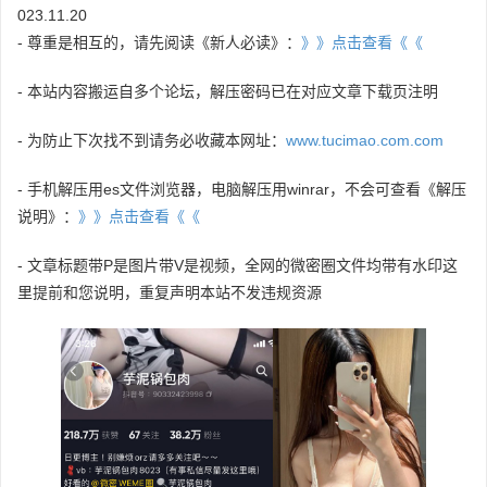
023.11.20
- 尊重是相互的，请先阅读《新人必读》：
》》点击查看《《
- 本站内容搬运自多个论坛，解压密码已在对应文章下载页注明
- 为防止下次找不到请务必收藏本网址：
www.tucimao.com.com
- 手机解压用es文件浏览器，电脑解压用winrar，不会可查看《解压
说明》：
》》点击查看《《
- 文章标题带P是图片带V是视频，全网的微密圈文件均带有水印这
里提前和您说明，重复声明本站不发违规资源