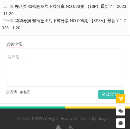
鹿八岁 微密圈图片下载分享 NO.028期 【18P】最新至：2023.
上一篇
11.20
颉颉与猫 微密圈图片下载分享 NO.005期 【3P8V】最新至：2
下一篇
023.11.20
发表评论
表情
私密
提交评论
© 2026 图次猫 All Rights Reserved. Theme By
Dragon