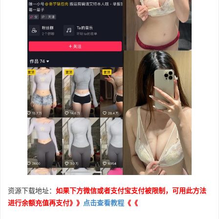
资源下载地址：
如果下方微信或者支付宝支付被限制，可用此方法
进行余额充值再支付》》
点击查看教程
《《