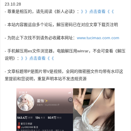
23.10.28
- 尊重是相互的，请先阅读《新人必读》：
》》点击查看《《
- 本站内容搬运自多个论坛，解压密码已在对应文章下载页注明
- 为防止下次找不到请务必收藏本网址：
www.tucimao.com.com
- 手机解压用es文件浏览器，电脑解压用winrar，不会可查看《解压
说明》：
》》点击查看《《
- 文章标题带P是图片带V是视频，全网的微密圈文件均带有水印这
里提前和您说明，重复声明本站不发违规资源