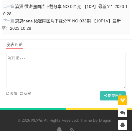
瀛猫 微密圈图片下载分享 NO.021期 【10P】最新至：2023.1
上一篇
0.28
崽崽nana 微密圈图片下载分享 NO.033期 【10P1V】最新
下一篇
至：2023.10.28
发表评论
表情
私密
提交评论
© 2026 图次猫 All Rights Reserved. Theme By
Dragon