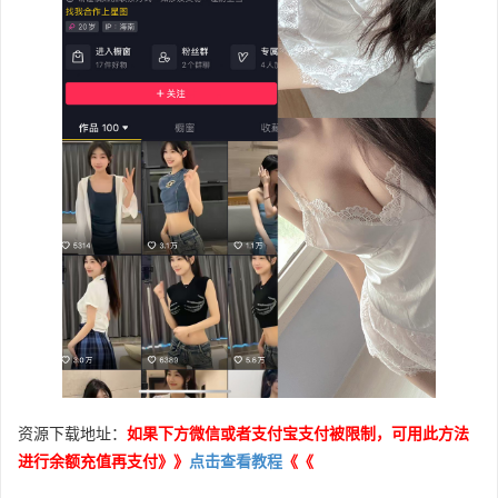
资源下载地址：
如果下方微信或者支付宝支付被限制，可用此方法
进行余额充值再支付》》
点击查看教程
《《