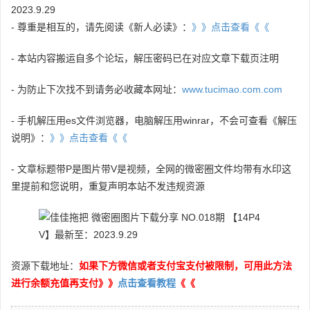
2023.9.29
- 尊重是相互的，请先阅读《新人必读》：
》》点击查看《《
- 本站内容搬运自多个论坛，解压密码已在对应文章下载页注明
- 为防止下次找不到请务必收藏本网址：
www.tucimao.com.com
- 手机解压用es文件浏览器，电脑解压用winrar，不会可查看《解压
说明》：
》》点击查看《《
- 文章标题带P是图片带V是视频，全网的微密圈文件均带有水印这
里提前和您说明，重复声明本站不发违规资源
资源下载地址：
如果下方微信或者支付宝支付被限制，可用此方法
进行余额充值再支付》》
点击查看教程
《《