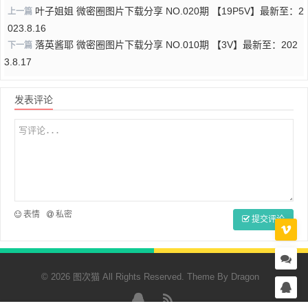
叶子姐姐 微密圈图片下载分享 NO.020期 【19P5V】最新至：2
上一篇
023.8.16
落英酱耶 微密圈图片下载分享 NO.010期 【3V】最新至：202
下一篇
3.8.17
发表评论
表情
私密
提交评论
© 2026 图次猫 All Rights Reserved. Theme By
Dragon