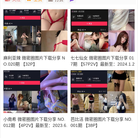
麻利亚辣 微密圈图片下载分享 N
七七仙女 微密圈图片下载分享 01
O.020期 【32P】
7期 【57P2V】最新至：2024.1.2
8
小南希 微密圈图片下载分享 NO.
芭比洁 微密圈图片下载分享 NO.
012期 【4P2V】最新至：2023.6.
001期 【38P】
8