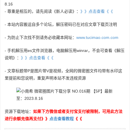
8.16
- 尊重是相互的，请先阅读《新人必读》：
》》点击查看《《
- 本站内容搬运自多个论坛，解压密码已在对应文章下载页注明
- 为防止下次找不到请务必收藏本网址：
www.tucimao.com.com
- 手机解压用es文件浏览器，电脑解压用winrar，不会可查看《解压
说明》：
》》点击查看《《
- 文章标题带P是图片带V是视频，全网的微密圈文件均带有水印这
里提前和您说明，重复声明本站不发违规资源
资源下载地址：
如果下方微信或者支付宝支付被限制，可用此方法
进行余额充值再支付》》
点击查看教程
《《