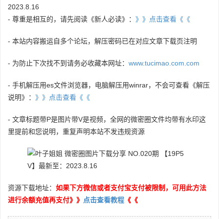
2023.8.16
- 尊重是相互的，请先阅读《新人必读》：
》》点击查看《《
- 本站内容搬运自多个论坛，解压密码已在对应文章下载页注明
- 为防止下次找不到请务必收藏本网址：
www.tucimao.com.com
- 手机解压用es文件浏览器，电脑解压用winrar，不会可查看《解压
说明》：
》》点击查看《《
- 文章标题带P是图片带V是视频，全网的微密圈文件均带有水印这
里提前和您说明，重复声明本站不发违规资源
资源下载地址：
如果下方微信或者支付宝支付被限制，可用此方法
进行余额充值再支付》》
点击查看教程
《《