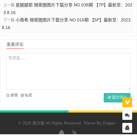
是腿腿耶 微密圈图片下载分享 NO.038期 【7P】最新至：202
上一篇
3.8.16
小南希 微密圈图片下载分享 NO.016期 【5P】最新至：2023.
下一篇
8.16
发表评论
表情
私密
提交评论
© 2026 图次猫 All Rights Reserved. Theme By
Dragon