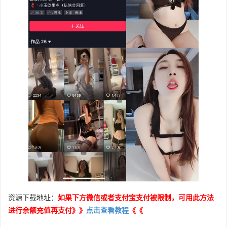
资源下载地址：
如果下方微信或者支付宝支付被限制，可用此方法
进行余额充值再支付》》
点击查看教程
《《