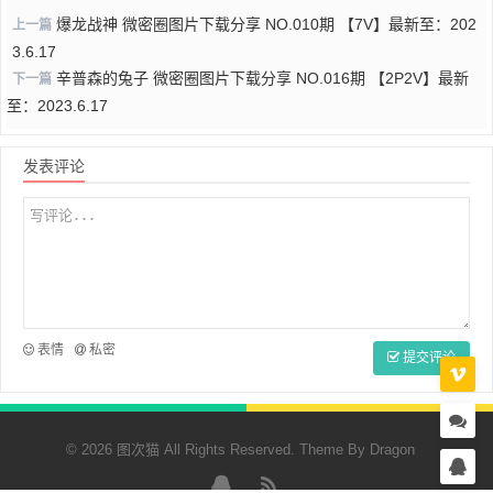
爆龙战神 微密圈图片下载分享 NO.010期 【7V】最新至：202
上一篇
3.6.17
辛普森的兔子 微密圈图片下载分享 NO.016期 【2P2V】最新
下一篇
至：2023.6.17
发表评论
表情
私密
提交评论
© 2026 图次猫 All Rights Reserved. Theme By
Dragon