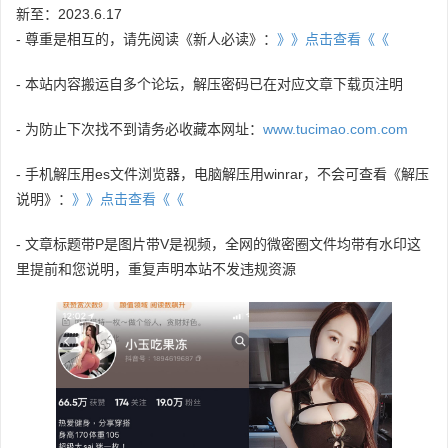
新至：2023.6.17
- 尊重是相互的，请先阅读《新人必读》：
》》点击查看《《
- 本站内容搬运自多个论坛，解压密码已在对应文章下载页注明
- 为防止下次找不到请务必收藏本网址：
www.tucimao.com.com
- 手机解压用es文件浏览器，电脑解压用winrar，不会可查看《解压
说明》：
》》点击查看《《
- 文章标题带P是图片带V是视频，全网的微密圈文件均带有水印这
里提前和您说明，重复声明本站不发违规资源