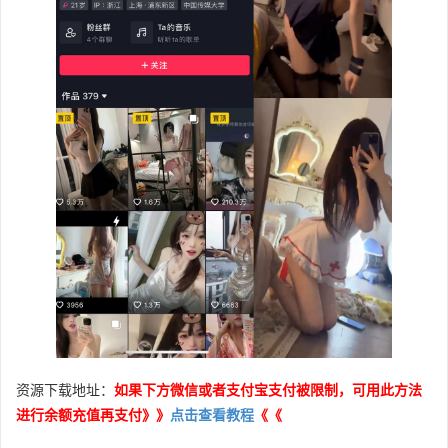
资源下载地址：
如果下方微信或者支付宝支付被限制，可用此方法
进行余额充值再支付》》
点击查看教程
《《