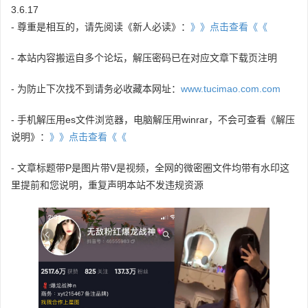
3.6.17
- 尊重是相互的，请先阅读《新人必读》：
》》点击查看《《
- 本站内容搬运自多个论坛，解压密码已在对应文章下载页注明
- 为防止下次找不到请务必收藏本网址：
www.tucimao.com.com
- 手机解压用es文件浏览器，电脑解压用winrar，不会可查看《解压
说明》：
》》点击查看《《
- 文章标题带P是图片带V是视频，全网的微密圈文件均带有水印这
里提前和您说明，重复声明本站不发违规资源