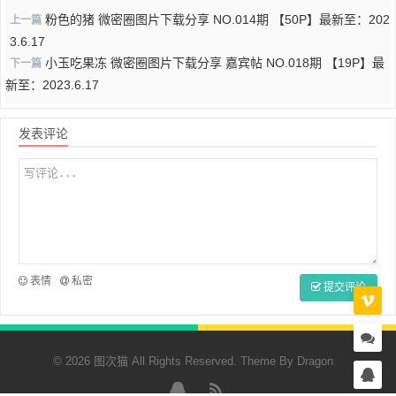
粉色的猪 微密圈图片下载分享 NO.014期 【50P】最新至：202
上一篇
3.6.17
小玉吃果冻 微密圈图片下载分享 嘉宾帖 NO.018期 【19P】最
下一篇
新至：2023.6.17
发表评论
表情
私密
提交评论
© 2026 图次猫 All Rights Reserved. Theme By
Dragon