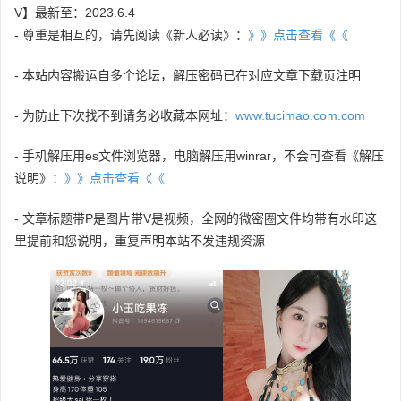
V】最新至：2023.6.4
- 尊重是相互的，请先阅读《新人必读》：
》》点击查看《《
- 本站内容搬运自多个论坛，解压密码已在对应文章下载页注明
- 为防止下次找不到请务必收藏本网址：
www.tucimao.com.com
- 手机解压用es文件浏览器，电脑解压用winrar，不会可查看《解压
说明》：
》》点击查看《《
- 文章标题带P是图片带V是视频，全网的微密圈文件均带有水印这
里提前和您说明，重复声明本站不发违规资源