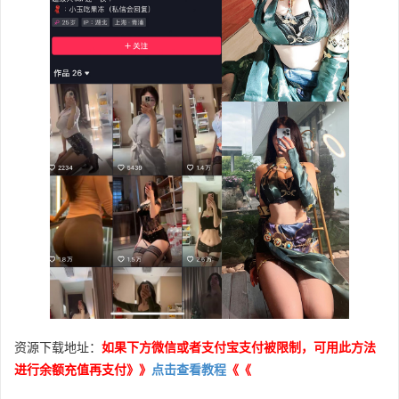
资源下载地址：
如果下方微信或者支付宝支付被限制，可用此方法
进行余额充值再支付》》
点击查看教程
《《