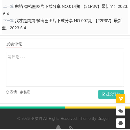
琳铛 微密圈图片下载分享 NO.014期 【31P3V】最新至：2023.
上一篇
6.4
我才是岚岚 微密圈图片下载分享 NO.007期 【22P6V】最新
下一篇
至：2023.6.4
发表评论
表情
私密
提交评论
© 2026 图次猫 All Rights Reserved. Theme By
Dragon