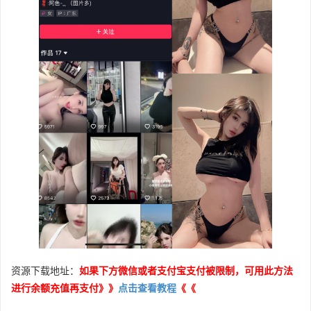
资源下载地址：
如果下方微信或者支付宝支付被限制，可用此方法
进行余额充值再支付》》
点击查看教程
《《