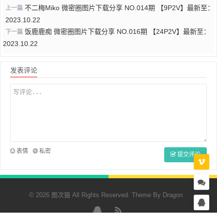
不二梅Miko 微密圈图片下载分享 NO.014期 【9P2V】最新至：
上一篇
2023.10.22
饭鹿鹿痴 微密圈图片下载分享 NO.016期 【24P2V】最新至：
下一篇
2023.10.22
发表评论
表情
私密
提交评论
© 2026 图次猫 All Rights Reserved. Theme By
Dragon