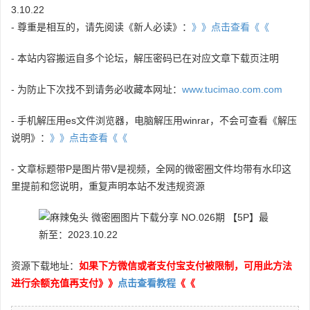
3.10.22
- 尊重是相互的，请先阅读《新人必读》：
》》点击查看《《
- 本站内容搬运自多个论坛，解压密码已在对应文章下载页注明
- 为防止下次找不到请务必收藏本网址：
www.tucimao.com.com
- 手机解压用es文件浏览器，电脑解压用winrar，不会可查看《解压
说明》：
》》点击查看《《
- 文章标题带P是图片带V是视频，全网的微密圈文件均带有水印这
里提前和您说明，重复声明本站不发违规资源
资源下载地址：
如果下方微信或者支付宝支付被限制，可用此方法
进行余额充值再支付》》
点击查看教程
《《