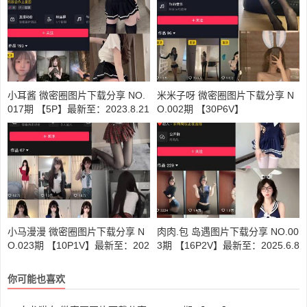
小耳酱 微密圈图片下载分享 NO.
米米子呀 微密圈图片下载分享 N
017期 【5P】最新至：2023.8.21
O.002期 【30P6V】
小马漫漫 微密圈图片下载分享 N
肉肉.包 岛遇图片下载分享 NO.00
O.023期 【10P1V】最新至：202
3期 【16P2V】最新至：2025.6.8
4.3.25
你可能也喜欢