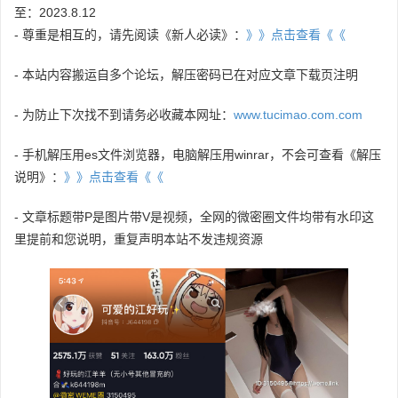
至：2023.8.12
- 尊重是相互的，请先阅读《新人必读》：
》》点击查看《《
- 本站内容搬运自多个论坛，解压密码已在对应文章下载页注明
- 为防止下次找不到请务必收藏本网址：
www.tucimao.com.com
- 手机解压用es文件浏览器，电脑解压用winrar，不会可查看《解压
说明》：
》》点击查看《《
- 文章标题带P是图片带V是视频，全网的微密圈文件均带有水印这
里提前和您说明，重复声明本站不发违规资源