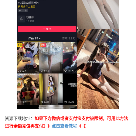
资源下载地址：
如果下方微信或者支付宝支付被限制，可用此方法
进行余额充值再支付》》
点击查看教程
《《