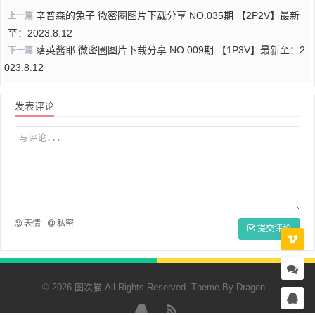
辛普森的兔子 微密圈图片下载分享 NO.035期 【2P2V】最新
上一篇
至：2023.8.12
落英酱耶 微密圈图片下载分享 NO.009期 【1P3V】最新至：2
下一篇
023.8.12
发表评论
表情
私密
提交评论
© 2026 图次猫 All Rights Reserved. Theme By
Dragon