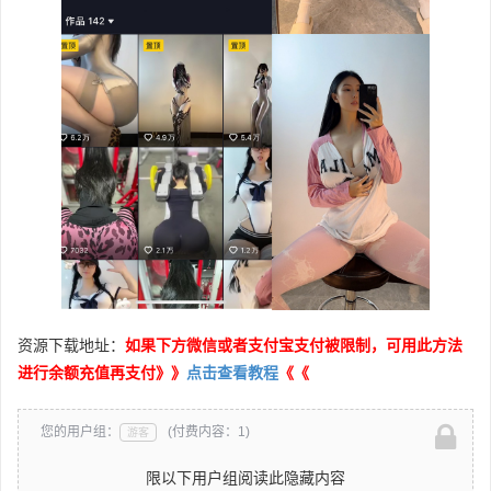
资源下载地址：
如果下方微信或者支付宝支付被限制，可用此方法
进行余额充值再支付》》
点击查看教程
《《
您的用户组：
(付费内容：1)
游客
限以下用户组阅读此隐藏内容