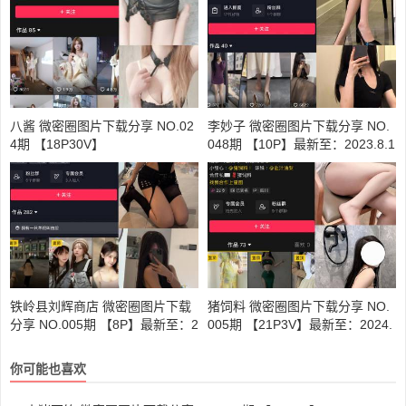
八酱 微密圈图片下载分享 NO.02
李妙子 微密圈图片下载分享 NO.
4期 【18P30V】
048期 【10P】最新至：2023.8.1
5
铁岭县刘辉商店 微密圈图片下载
猪饲料 微密圈图片下载分享 NO.
分享 NO.005期 【8P】最新至：2
005期 【21P3V】最新至：2024.
023.10.20
2.10
你可能也喜欢