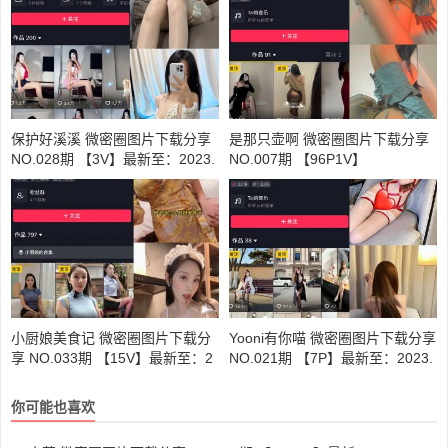
保护好溪溪 微密圈图片下载分享
是那只壶啊 微密圈图片下载分享
NO.028期 【3V】最新至：2023.
NO.007期 【96P1V】
9.12
小厨娘美食记 微密圈图片下载分
Yooni有你喵 微密圈图片下载分享
享 NO.033期 【15V】最新至：2
NO.021期 【7P】最新至：2023.
023.12.02
9.28
你可能也喜欢