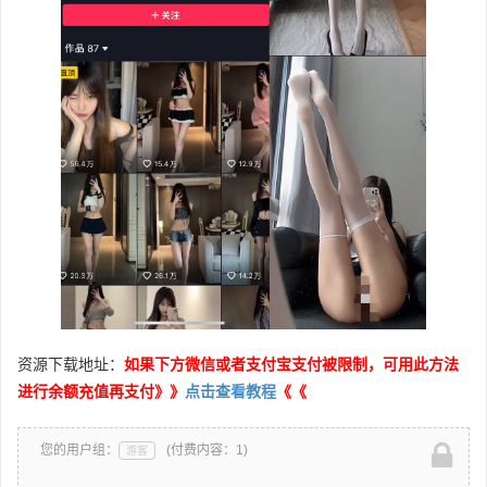
资源下载地址：
如果下方微信或者支付宝支付被限制，可用此方法
进行余额充值再支付》》
点击查看教程
《《
您的用户组：
(付费内容：1)
游客