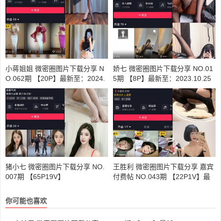
小蒋姐姐 微密圈图片下载分享 N
娇七 微密圈图片下载分享 NO.01
O.062期 【20P】最新至：2024.
5期 【8P】最新至：2023.10.25
6.18
猪小七 微密圈图片下载分享 NO.
王胜利 微密圈图片下载分享 嘉宾
007期 【65P19V】
付费帖 NO.043期 【22P1V】最
新至：2024.1.01
你可能也喜欢