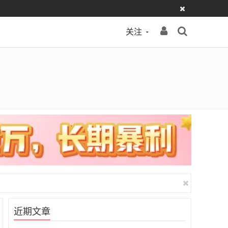
关注
近期文章