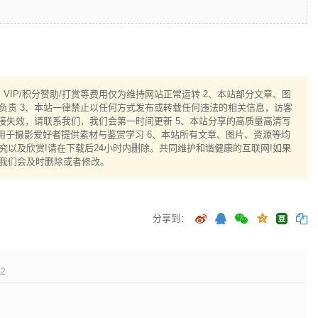
IP/积分赞助/打赏等费用仅为维持网站正常运转 2、本站部分文章、图
负责 3、本站一律禁止以任何方式发布或转载任何违法的相关信息，访客
接失效，请联系我们，我们会第一时间更新 5、本站分享的高质量高清写
用于摄影爱好者提供素材与鉴赏学习 6、本站所有文章、图片、资源等均
以及欣赏!请在下载后24小时内删除。共同维护和谐健康的互联网!如果
我们会及时删除或者修改。
分享到：
2