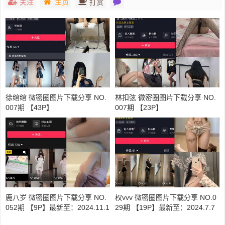
关注
主页
打赏
徐绾绾 微密圈图片下载分享 NO.
林扣弦 微密圈图片下载分享 NO.
007期 【43P】
007期 【23P】
鹿八岁 微密圈图片下载分享 NO.
权vvv 微密圈图片下载分享 NO.0
052期 【9P】最新至：2024.11.1
29期 【19P】最新至：2024.7.7
2