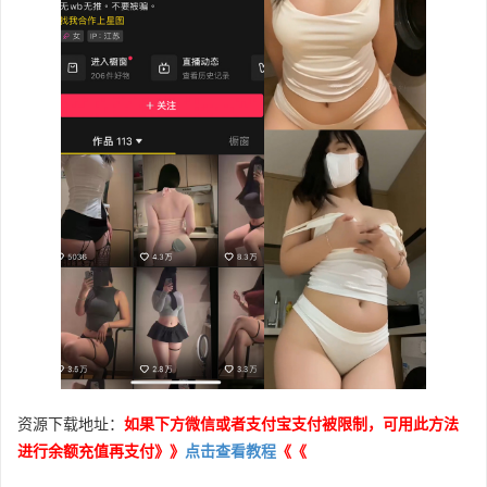
资源下载地址：
如果下方微信或者支付宝支付被限制，可用此方法
进行余额充值再支付》》
点击查看教程
《《