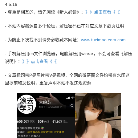
4.5.16
- 尊重是相互的，请先阅读《新人必读》：
》》点击查看《《
- 本站内容搬运自多个论坛，解压密码已在对应文章下载页注明
- 为防止下次找不到请务必收藏本网址：
www.tucimao.com.com
- 手机解压用es文件浏览器，电脑解压用winrar，不会可查看《解压
说明》：
》》点击查看《《
- 文章标题带P是图片带V是视频，全网的微密圈文件均带有水印这
里提前和您说明，重复声明本站不发违规资源