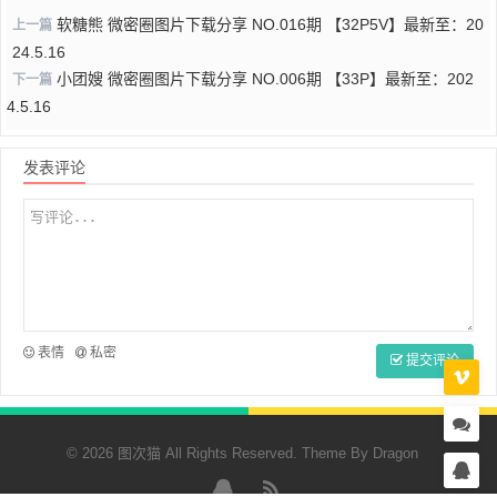
软糖熊 微密圈图片下载分享 NO.016期 【32P5V】最新至：20
上一篇
24.5.16
小团嫂 微密圈图片下载分享 NO.006期 【33P】最新至：202
下一篇
4.5.16
发表评论
表情
私密
提交评论
© 2026 图次猫 All Rights Reserved. Theme By
Dragon