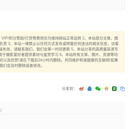
IP/积分赞助/打赏等费用仅为维持网站正常运转 2、本站部分文章、图
负责 3、本站一律禁止以任何方式发布或转载任何违法的相关信息，访客
接失效，请联系我们，我们会第一时间更新 5、本站分享的高质量高清写
用于摄影爱好者提供素材与鉴赏学习 6、本站所有文章、图片、资源等均
以及欣赏!请在下载后24小时内删除。共同维护和谐健康的互联网!如果
我们会及时删除或者修改。
分享到：
2