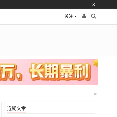
关注
近期文章