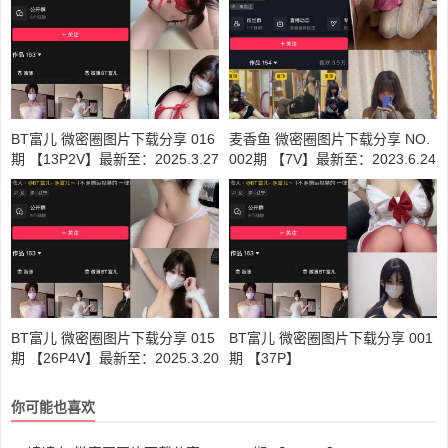
BT富儿 微密圈图片下载分享 016
麦香鱼 微密圈图片下载分享 NO.
期 【13P2V】最新至：2025.3.27
002期 【7V】最新至：2023.6.24
BT富儿 微密圈图片下载分享 015
BT富儿 微密圈图片下载分享 001
期 【26P4V】最新至：2025.3.20
期 【37P】
你可能也喜欢