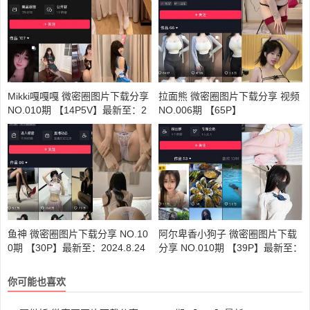
Mikki嘎嘎嘎 微密圈图片下载分享
拉面熊 微密圈图片下载分享 视频
NO.010期 【14P5V】最新至：2
NO.006期 【65P】
025.2.20
鱼神 微密圈图片下载分享 NO.10
阿尔卑香小狗子 微密圈图片下载
0期 【30P】最新至：2024.8.24
分享 NO.010期 【39P】最新至：
2023.7.5
你可能也喜欢