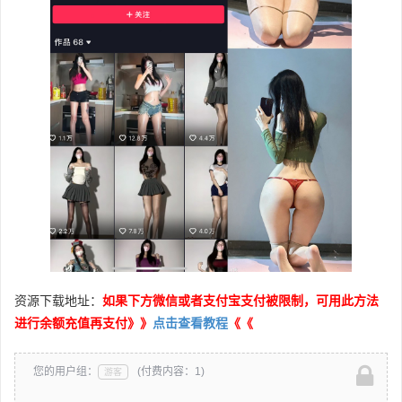
资源下载地址：
如果下方微信或者支付宝支付被限制，可用此方法
进行余额充值再支付》》
点击查看教程
《《
您的用户组：
(付费内容：1)
游客