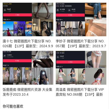
唐十七 微密圈图片下载分享 NO.
李妙子 微密圈图片下载分享 NO.
026期 【12P】最新至：2024.9.9
057期 【19P】最新至：2023.9.7
饭鹿鹿痴 微密圈照片资源 大全集
周温柔 微密圈图片下载分享 VIP
发布于2023.10.4
嘉宾帖 NO.068期 【15P】最新
至：2024.9.2
你可能也喜欢