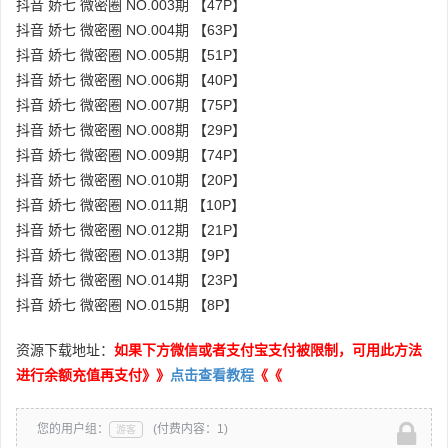
抖音 娇七 微密圈 NO.003期 【47P】
抖音 娇七 微密圈 NO.004期 【63P】
抖音 娇七 微密圈 NO.005期 【51P】
抖音 娇七 微密圈 NO.006期 【40P】
抖音 娇七 微密圈 NO.007期 【75P】
抖音 娇七 微密圈 NO.008期 【29P】
抖音 娇七 微密圈 NO.009期 【74P】
抖音 娇七 微密圈 NO.010期 【20P】
抖音 娇七 微密圈 NO.011期 【10P】
抖音 娇七 微密圈 NO.012期 【21P】
抖音 娇七 微密圈 NO.013期 【9P】
抖音 娇七 微密圈 NO.014期 【23P】
抖音 娇七 微密圈 NO.015期 【8P】
资源下载地址：
如果下方微信或者支付宝支付被限制，可用此方法
进行余额充值再支付》》
点击查看教程
《《
您的用户组：
(付费内容：1)
游客