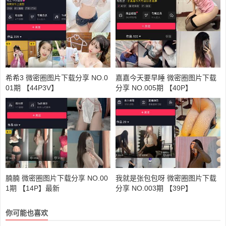
希希3 微密圈图片下载分享 NO.0
嘉嘉今天要早睡 微密圈图片下载
01期 【44P3V】
分享 NO.005期 【40P】
腩腩 微密圈图片下载分享 NO.00
我就是张包包呀 微密圈图片下载
1期 【14P】最新
分享 NO.003期 【39P】
你可能也喜欢