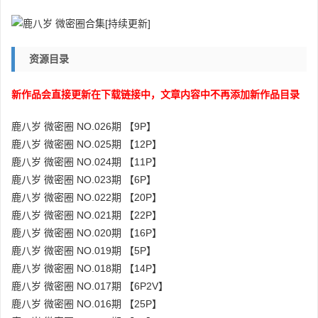
资源目录
新作品会直接更新在下载链接中，文章内容中不再添加新作品目录
鹿八岁 微密圈 NO.026期 【9P】
鹿八岁 微密圈 NO.025期 【12P】
鹿八岁 微密圈 NO.024期 【11P】
鹿八岁 微密圈 NO.023期 【6P】
鹿八岁 微密圈 NO.022期 【20P】
鹿八岁 微密圈 NO.021期 【22P】
鹿八岁 微密圈 NO.020期 【16P】
鹿八岁 微密圈 NO.019期 【5P】
鹿八岁 微密圈 NO.018期 【14P】
鹿八岁 微密圈 NO.017期 【6P2V】
鹿八岁 微密圈 NO.016期 【25P】