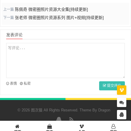
陈佩奇 微密圈照片资源大全集[持续更新]
上一篇
张老师 微密圈照片资源系列 图片+视频[持续更新]
下一篇
发表评论
表情
私密
提交评论
© 2026 图次猫 All Rights Reserved. Theme By
Dragon
QQ
RSS