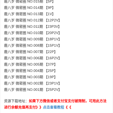
鹿八岁 微密圈 NO.015期 【5P】
鹿八岁 微密圈 NO.014期 【9P】
鹿八岁 微密圈 NO.013期 【1V】
鹿八岁 微密圈 NO.012期 【12P2V】
鹿八岁 微密圈 NO.011期 【23P3V】
鹿八岁 微密圈 NO.010期 【20P2V】
鹿八岁 微密圈 NO.009期 【18P1V】
鹿八岁 微密圈 NO.008期 【15P1V】
鹿八岁 微密圈 NO.007期 【22P】
鹿八岁 微密圈 NO.006期 【16P2V】
鹿八岁 微密圈 NO.005期 【37P】
鹿八岁 微密圈 NO.004期 【25P】
鹿八岁 微密圈 NO.003期 【19P】
鹿八岁 微密圈 NO.002期 【23P1V】
鹿八岁 微密圈 NO.001期 【25P2V】
资源下载地址：
如果下方微信或者支付宝支付被限制，可用此方法
进行余额充值再支付》》
点击查看教程
《《