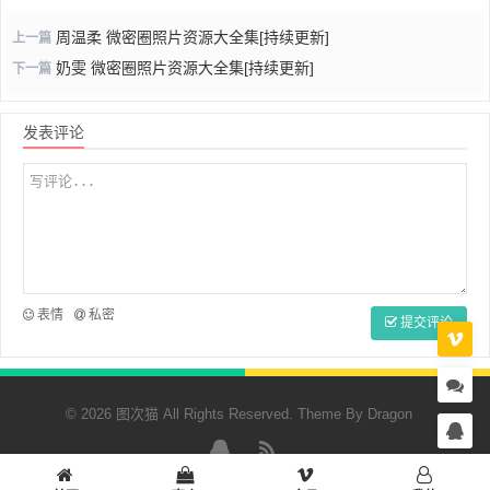
周温柔 微密圈照片资源大全集[持续更新]
上一篇
奶雯 微密圈照片资源大全集[持续更新]
下一篇
发表评论
表情
私密
提交评论
© 2026 图次猫 All Rights Reserved. Theme By
Dragon
QQ
RSS