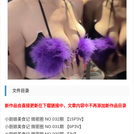
文件目录
新作品会直接更新在下载链接中，文章内容中不再添加新作品目录
小厨娘美食记 微密圈 NO.032期 【15P3V】
小厨娘美食记 微密圈 NO.031期 【6P3V】