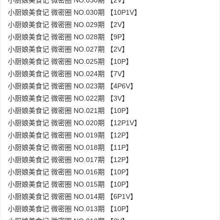
小厨娘美食记 微密圈 NO.030期 【2V】
小厨娘美食记 微密圈 NO.030期 【10P1V】
小厨娘美食记 微密圈 NO.029期 【2V】
小厨娘美食记 微密圈 NO.028期 【9P】
小厨娘美食记 微密圈 NO.027期 【2V】
小厨娘美食记 微密圈 NO.025期 【10P】
小厨娘美食记 微密圈 NO.024期 【7V】
小厨娘美食记 微密圈 NO.023期 【4P6V】
小厨娘美食记 微密圈 NO.022期 【3V】
小厨娘美食记 微密圈 NO.021期 【10P】
小厨娘美食记 微密圈 NO.020期 【12P1V】
小厨娘美食记 微密圈 NO.019期 【12P】
小厨娘美食记 微密圈 NO.018期 【11P】
小厨娘美食记 微密圈 NO.017期 【12P】
小厨娘美食记 微密圈 NO.016期 【10P】
小厨娘美食记 微密圈 NO.015期 【10P】
小厨娘美食记 微密圈 NO.014期 【6P1V】
小厨娘美食记 微密圈 NO.013期 【10P】