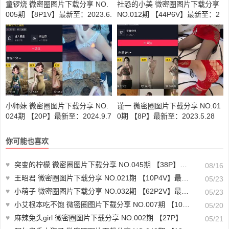
童锣烧 微密圈图片下载分享 NO.
社恐的小美 微密圈图片下载分享
005期 【8P1V】最新至：2023.6.
NO.012期 【44P6V】最新至：2
11
024.10.29
小师妹 微密圈图片下载分享 NO.
谨一 微密圈图片下载分享 NO.01
024期 【20P】最新至：2024.9.7
0期 【8P】最新至：2023.5.28
你可能也喜欢
♥
突变的柠檬 微密圈图片下载分享 NO.045期 【38P】最新至：2024.8.15
08/16
♥
王昭君 微密圈图片下载分享 NO.021期 【10P4V】最新至：2023.12.26
05/23
♥
小萌子 微密圈图片下载分享 NO.032期 【62P2V】最新至：2023.12.04
05/23
♥
小艾根本吃不饱 微密圈图片下载分享 NO.007期 【102P】
05/20
♥
麻辣兔头girl 微密圈图片下载分享 NO.002期 【27P】
05/21