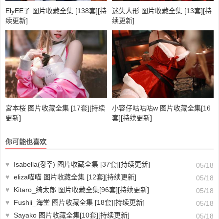
ElyEE子 图片收藏全集 [138套][持
迷失人形 图片收藏全集 [13套][持
续更新]
续更新]
宮本桜 图片收藏全集 [17套][持续
小容仔咕咕咕w 图片收藏全集[16
更新]
套][持续更新]
你可能也喜欢
♥
Isabella(장주) 图片收藏全集 [37套][持续更新]
05/18
♥
eliza喵喵 图片收藏全集 [12套][持续更新]
05/18
♥
Kitaro_绮太郎 图片收藏全集[96套][持续更新]
05/18
♥
Fushii_海堂 图片收藏全集 [18套][持续更新]
05/18
♥
Sayako 图片收藏全集[10套][持续更新]
05/18