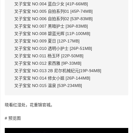
叉子宝宝 NO.004 蓝白少女 [41P-66MB]
叉子宝宝 NO.005 自拍系列01 [45P-74MB]
叉子宝宝 NO.006 自拍系列02 [53P-83MB]
叉子宝宝 NO.007 黑暗护士 [36P-83MB]
叉子宝宝 NO.008 碧蓝光辉 [11P-100MB]
叉子宝宝 NO.009 夏日 [12P-17MB]
叉子宝宝 NO.010 透明小护士 [26P-51MB]
叉子宝宝 NO.011 杨玉环 [22P-50MB]
叉子宝宝 NO.012 索西雅 [9P-33MB]
叉子宝宝 NO.013 2B 尼尔机械纪元[19P-94MB]
叉子宝宝 NO.014 修女小姐 [26P-144MB]
叉子宝宝 NO.015 温泉 [53P-234MB]
晓看红湿处，花重锦官城。
# 预览图