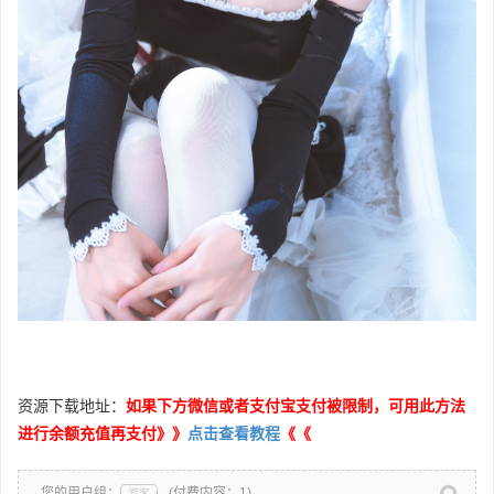
资源下载地址：
如果下方微信或者支付宝支付被限制，可用此方法
进行余额充值再支付》》
点击查看教程
《《
您的用户组：
(付费内容：1)
游客