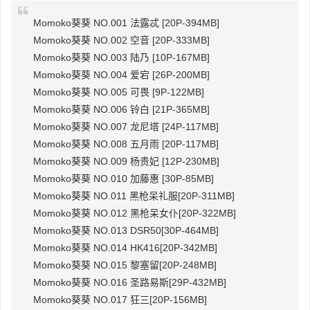
Momoko葵葵 NO.001 法露忒 [20P-394MB]
Momoko葵葵 NO.002 空音 [20P-333MB]
Momoko葵葵 NO.003 陆乃 [10P-167MB]
Momoko葵葵 NO.004 爱宕 [26P-200MB]
Momoko葵葵 NO.005 可畏 [9P-122MB]
Momoko葵葵 NO.006 铃白 [21P-365MB]
Momoko葵葵 NO.007 龙尼塔 [24P-117MB]
Momoko葵葵 NO.008 五月雨 [20P-117MB]
Momoko葵葵 NO.009 杨贵妃 [12P-230MB]
Momoko葵葵 NO.010 加藤惠 [30P-85MB]
Momoko葵葵 NO.011 黑枪呆礼服[20P-311MB]
Momoko葵葵 NO.012 黑枪呆女仆[20P-322MB]
Momoko葵葵 NO.013 DSR50[30P-464MB]
Momoko葵葵 NO.014 HK416[20P-342MB]
Momoko葵葵 NO.015 黎塞留[20P-248MB]
Momoko葵葵 NO.016 圣路易斯[29P-432MB]
Momoko葵葵 NO.017 狂三[20P-156MB]