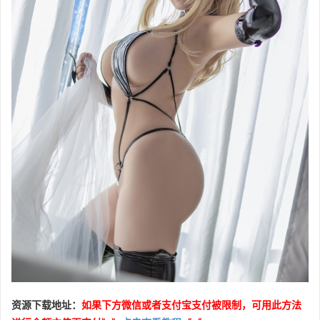
资源下载地址：
如果下方微信或者支付宝支付被限制，可用此方法