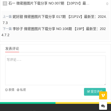
石一 微密圈图片下载分享 NO.007期 【10P2V】最新至：2023.7.8
6
0
妮好甜 微密圈图片下载分享 017期 【21P1V】最新至：2024.
上一篇
7.3
李妙子 微密圈图片下载分享 NO.108期 【19P】最新至：202
下一篇
4.7.2
发表评论
表情
私密
提交评论