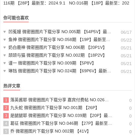
116期 【28P】最新至：2024.9.1
NO.016期 【18P】最新至：202
2
4.9.10
你可能也喜欢
♥
凹菟嫚 微密圈图片下载分享 NO.005期 【54P5V】最新至：2025.3.24
06/17
♥
鱼神 微密圈图片下载分享 NO.058期 【19P】最新至：2023.10.7
05/22
♥
奶白鹿神 微密圈图片下载分享 NO.006期 【20P1V】
05/21
♥
颉颉与猫 微密圈图片下载分享 NO.002期 【18P2V】
05/21
♥
谨一 微密圈图片下载分享 NO.009期 【5P8V】
05/21
♥
琳铛 微密圈图片下载分享 NO.024期 【69P6V】最新至：2023.7.5
05/21
热评文章
落英酱耶 微密圈图片下载分享 嘉宾付费帖 NO.026期 【20P】最新至：2024.6.30
1
0
九头蛇 微密圈图片下载分享 NO.001期 【26P】
2
0
是腿腿耶 微密圈图片下载分享 NO.039期 【20P】最新至：2024.7.7
3
0
葛征 微密圈图片下载分享 NO.046期 【27P】最新至：2023.7.5
4
0
乔 微密圈图片下载分享 NO.002期 【41V】
5
0