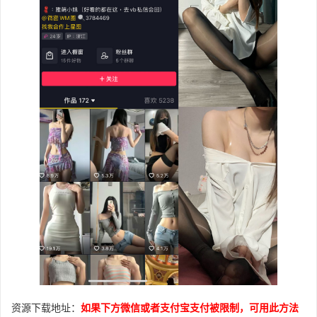
资源下载地址：
如果下方微信或者支付宝支付被限制，可用此方法