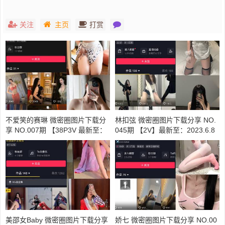
关注
主页
打赏
不爱笑的赛琳 微密圈图片下载分
林扣弦 微密圈图片下载分享 NO.
享 NO.007期 【38P3V 最新至：
045期 【2V】最新至：2023.6.8
2023.9.19
美邵女Baby 微密圈图片下载分享
娇七 微密圈图片下载分享 NO.00