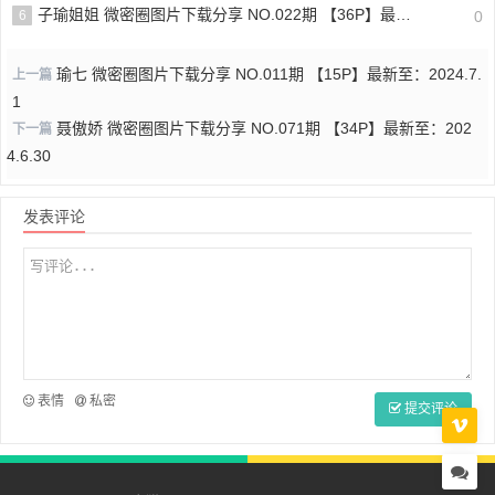
子瑜姐姐 微密圈图片下载分享 NO.022期 【36P】最新至：2024.9.19
6
0
瑜七 微密圈图片下载分享 NO.011期 【15P】最新至：2024.7.
上一篇
1
聂傲娇 微密圈图片下载分享 NO.071期 【34P】最新至：202
下一篇
4.6.30
发表评论
表情
私密
提交评论