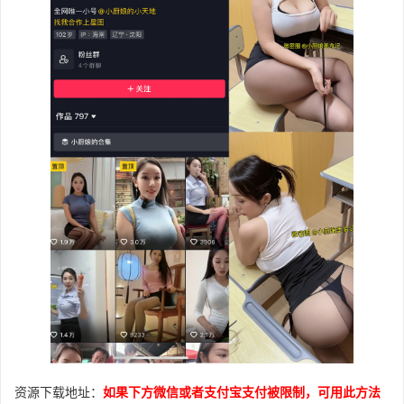
资源下载地址：
如果下方微信或者支付宝支付被限制，可用此方法