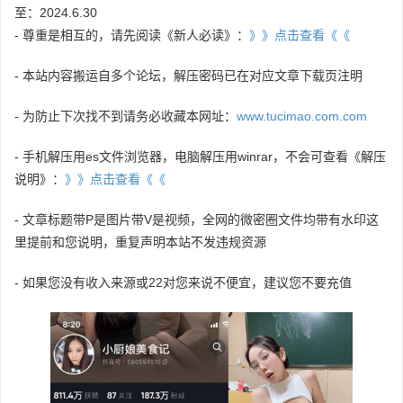
至：2024.6.30
- 尊重是相互的，请先阅读《新人必读》：
》》点击查看《《
- 本站内容搬运自多个论坛，解压密码已在对应文章下载页注明
- 为防止下次找不到请务必收藏本网址：
www.tucimao.com.com
- 手机解压用es文件浏览器，电脑解压用winrar，不会可查看《解压
说明》：
》》点击查看《《
- 文章标题带P是图片带V是视频，全网的微密圈文件均带有水印这
里提前和您说明，重复声明本站不发违规资源
- 如果您没有收入来源或22对您来说不便宜，建议您不要充值