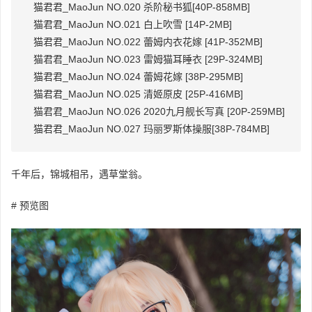
猫君君_MaoJun NO.020 杀阶秘书狐[40P-858MB]
猫君君_MaoJun NO.021 白上吹雪 [14P-2MB]
猫君君_MaoJun NO.022 蕾姆内衣花嫁 [41P-352MB]
猫君君_MaoJun NO.023 雷姆猫耳睡衣 [29P-324MB]
猫君君_MaoJun NO.024 蕾姆花嫁 [38P-295MB]
猫君君_MaoJun NO.025 清姬原皮 [25P-416MB]
猫君君_MaoJun NO.026 2020九月舰长写真 [20P-259MB]
猫君君_MaoJun NO.027 玛丽罗斯体操服[38P-784MB]
千年后，锦城相吊，遇草堂翁。
# 预览图