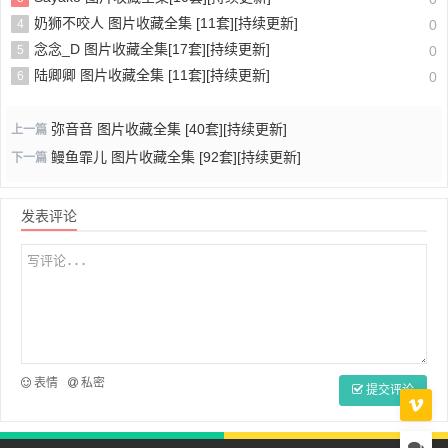
奶狮不咬人 图片收藏全集 [11套][持续更新]
4
0
念念_D 图片收藏全集[17套][持续更新]
5
0
陆卿卿 图片收藏全集 [11套][持续更新]
6
0
弥音音 图片收藏全集 [40套][持续更新]
上一篇
鳗鱼霏儿 图片收藏全集 [92套][持续更新]
下一篇
发表评论
表情
私密
提交评论