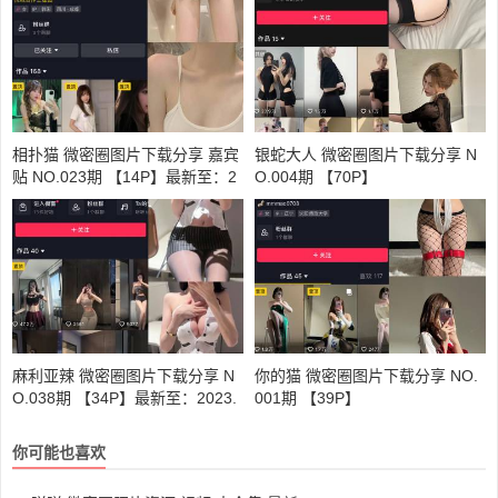
相扑猫 微密圈图片下载分享 嘉宾
银蛇大人 微密圈图片下载分享 N
贴 NO.023期 【14P】最新至：2
O.004期 【70P】
023.6.26
麻利亚辣 微密圈图片下载分享 N
你的猫 微密圈图片下载分享 NO.
O.038期 【34P】最新至：2023.
001期 【39P】
5.24
你可能也喜欢