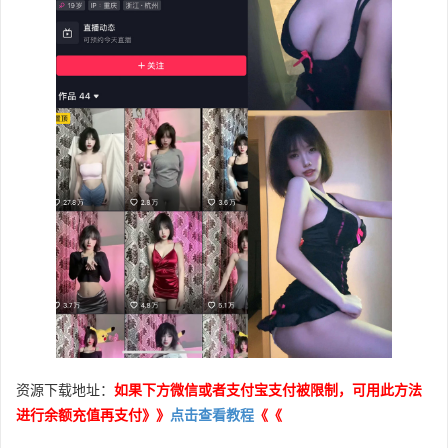
资源下载地址：
如果下方微信或者支付宝支付被限制，可用此方法
进行余额充值再支付》》
点击查看教程
《《