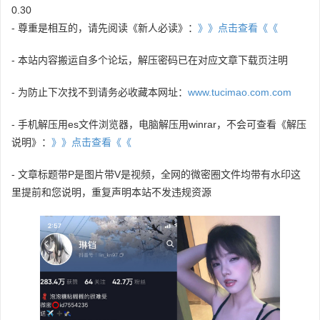
0.30
- 尊重是相互的，请先阅读《新人必读》：
》》点击查看《《
- 本站内容搬运自多个论坛，解压密码已在对应文章下载页注明
- 为防止下次找不到请务必收藏本网址：
www.tucimao.com.com
- 手机解压用es文件浏览器，电脑解压用winrar，不会可查看《解压
说明》：
》》点击查看《《
- 文章标题带P是图片带V是视频，全网的微密圈文件均带有水印这
里提前和您说明，重复声明本站不发违规资源