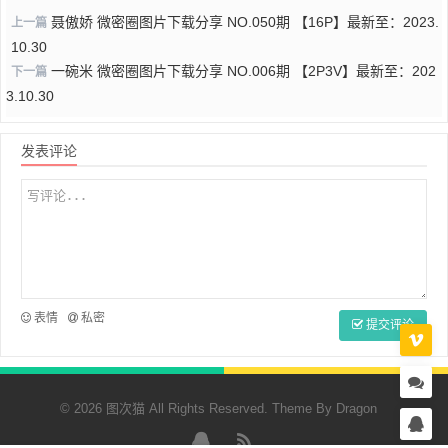
聂傲娇 微密圈图片下载分享 NO.050期 【16P】最新至：2023.
上一篇
10.30
一碗米 微密圈图片下载分享 NO.006期 【2P3V】最新至：202
下一篇
3.10.30
发表评论
表情
私密
提交评论
© 2026 图次猫 All Rights Reserved. Theme By
Dragon