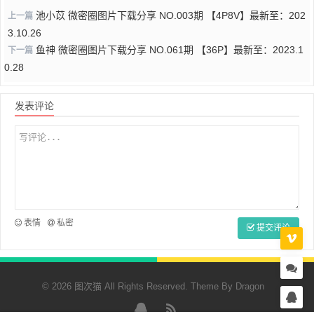
池小苡 微密圈图片下载分享 NO.003期 【4P8V】最新至：202
上一篇
3.10.26
鱼神 微密圈图片下载分享 NO.061期 【36P】最新至：2023.1
下一篇
0.28
发表评论
表情
私密
提交评论
© 2026 图次猫 All Rights Reserved. Theme By
Dragon