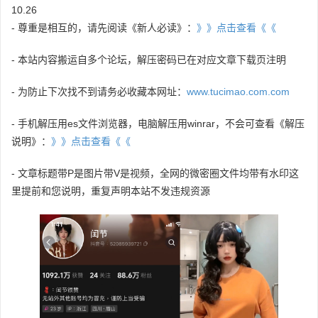
10.26
- 尊重是相互的，请先阅读《新人必读》：
》》点击查看《《
- 本站内容搬运自多个论坛，解压密码已在对应文章下载页注明
- 为防止下次找不到请务必收藏本网址：
www.tucimao.com.com
- 手机解压用es文件浏览器，电脑解压用winrar，不会可查看《解压
说明》：
》》点击查看《《
- 文章标题带P是图片带V是视频，全网的微密圈文件均带有水印这
里提前和您说明，重复声明本站不发违规资源