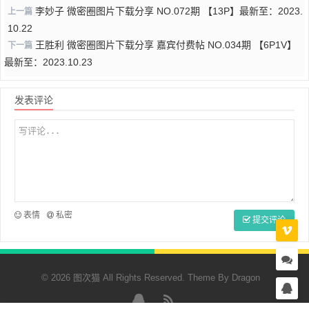
李妙子 微密圈图片下载分享 NO.072期 【13P】最新至：2023.
上一篇
10.22
王胜利 微密圈图片下载分享 嘉宾付费帖 NO.034期 【6P1V】
下一篇
最新至：2023.10.23
发表评论
表情
私密
提交评论
© 2026 图次猫 All Rights Reserved. Theme By
Dragon