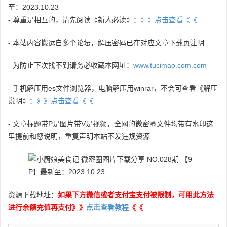
至：2023.10.23
- 尊重是相互的，请先阅读《新人必读》：
》》点击查看《《
- 本站内容搬运自多个论坛，解压密码已在对应文章下载页注明
- 为防止下次找不到请务必收藏本网址：
www.tucimao.com.com
- 手机解压用es文件浏览器，电脑解压用winrar，不会可查看《解压
说明》：
》》点击查看《《
- 文章标题带P是图片带V是视频，全网的微密圈文件均带有水印这
里提前和您说明，重复声明本站不发违规资源
资源下载地址：
如果下方微信或者支付宝支付被限制，可用此方法
进行余额充值再支付》》
点击查看教程
《《