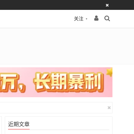
关注
近期文章