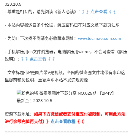
023.10.5
- 尊重是相互的，请先阅读《新人必读》：
》》点击查看《《
- 本站内容搬运自多个论坛，解压密码已在对应文章下载页注明
- 为防止下次找不到请务必收藏本网址：
www.tucimao.com.com
- 手机解压用es文件浏览器，电脑解压用winrar，不会可查看《解压
说明》：
》》点击查看《《
- 文章标题带P是图片带V是视频，全网的微密圈文件均带有水印这
里提前和您说明，重复声明本站不发违规资源
资源下载地址：
如果下方微信或者支付宝支付被限制，可用此方法
进行余额充值再支付》》
点击查看教程
《《