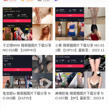
于芷晴MINI 微密圈图片下载分享
小蕉 微密圈图片下载分享 NO.03
NO.016期 【108P4V】
1期 【10P1V】最新至：2023.11.
13
兔宝妮to 微密圈图片下载分享 N
麻辣奶兔 微密圈图片下载分享 N
O.003期 【41P3V】
O.037期 【8P】最新至：2023.8.
19