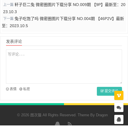
轩子巨二兔 微密圈图片下载分享 NO.009期 【9P】最新至：20
上一篇
23.10.3
兔子吃饱了吗 微密圈图片下载分享 NO.004期 【46P2V】最新
下一篇
至：2023.10.5
发表评论
表情
私密
提交评论
© 2026 图次猫 All Rights Reserved. Theme By
Dragon