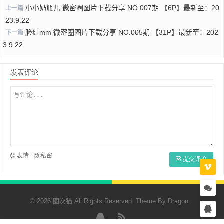
小小奶瓶儿 微密圈图片下载分享 NO.007期 【6P】最新至：20
上一篇
23.9.22
脸红mm 微密圈图片下载分享 NO.005期 【31P】最新至：202
下一篇
3.9.22
发表评论
表情
私密
提交评论
© 2026 图次猫 All Rights Reserved. Theme By
Dragon