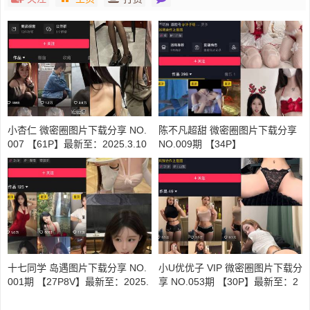
小杏仁 微密圈图片下载分享 NO.
陈不凡超甜 微密圈图片下载分享
007 【61P】最新至：2025.3.10
NO.009期 【34P】
十七同学 岛遇图片下载分享 NO.
小U优优子 VIP 微密圈图片下载分
001期 【27P8V】最新至：2025.
享 NO.053期 【30P】最新至：2
6.6
024.8.27