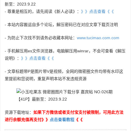
新至：2023.9.22
- 尊重是相互的，请先阅读《新人必读》：
》》点击查看《《
- 本站内容搬运自多个论坛，解压密码已在对应文章下载页注明
- 为防止下次找不到请务必收藏本网址：
www.tucimao.com.com
- 手机解压用es文件浏览器，电脑解压用winrar，不会可查看《解压
说明》：
》》点击查看《《
- 文章标题带P是图片带V是视频，全网的微密圈文件均带有水印这
里提前和您说明，重复声明本站不发违规资源
资源下载地址：
如果下方微信或者支付宝支付被限制，可用此方法
进行余额充值再支付》》
点击查看教程
《《