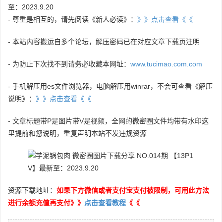
至：2023.9.20
- 尊重是相互的，请先阅读《新人必读》：
》》点击查看《《
- 本站内容搬运自多个论坛，解压密码已在对应文章下载页注明
- 为防止下次找不到请务必收藏本网址：
www.tucimao.com.com
- 手机解压用es文件浏览器，电脑解压用winrar，不会可查看《解压
说明》：
》》点击查看《《
- 文章标题带P是图片带V是视频，全网的微密圈文件均带有水印这
里提前和您说明，重复声明本站不发违规资源
资源下载地址：
如果下方微信或者支付宝支付被限制，可用此方法
进行余额充值再支付》》
点击查看教程
《《