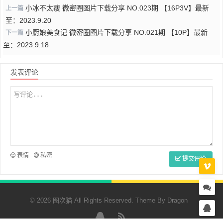
小冰不太瘦 微密圈图片下载分享 NO.023期 【16P3V】最新
上一篇
至：2023.9.20
小厨娘美食记 微密圈图片下载分享 NO.021期 【10P】最新
下一篇
至：2023.9.18
发表评论
表情
私密
提交评论
© 2026 图次猫 All Rights Reserved. Theme By
Dragon