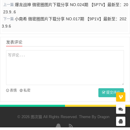
爆龙战神 微密圈图片下载分享 NO.024期 【5P7V】最新至：20
上一篇
23.9..6
小南希 微密圈图片下载分享 NO.017期 【9P1V】最新至：202
下一篇
3.9.6
发表评论
表情
私密
提交评论
© 2026 图次猫 All Rights Reserved. Theme By
Dragon