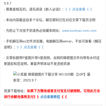
3.9.7
- 尊重是相互的，请先阅读《新人必读》：
》》点击查看《《
- 本站内容搬运自多个论坛，解压密码已在对应文章下载页注明
- 为防止下次找不到请务必收藏本网址：
www.tucimao.com.com
- 手机解压用es文件浏览器，电脑解压用winrar，不会可查看《解压
说明》：
》》点击查看《《
- 文章标题带P是图片带V是视频，全网的微密圈文件均带有水印这
里提前和您说明，重复声明本站不发违规资源
资源下载地址：
如果下方微信或者支付宝支付被限制，可用此方法
进行余额充值再支付》》
点击查看教程
《《