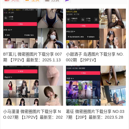
BT富儿 微密圈图片下载分享 007
小甜酒子 岛遇图片下载分享 NO.
期 【7P2V】最新至：2025.1.13
002期 【29P1V】
小马漫漫 微密圈图片下载分享 N
葛征 微密圈图片下载分享 NO.03
O.027期 【17P2V】最新至：202
7期 【20P】最新至：2023.5.28
4.4.21