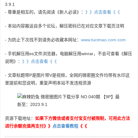
3.9.1
- 尊重是相互的，请先阅读《新人必读》：
》》点击查看《《
- 本站内容搬运自多个论坛，解压密码已在对应文章下载页注明
- 为防止下次找不到请务必收藏本网址：
www.tucimao.com.com
- 手机解压用es文件浏览器，电脑解压用winrar，不会可查看《解压
说明》：
》》点击查看《《
- 文章标题带P是图片带V是视频，全网的微密圈文件均带有水印这
里提前和您说明，重复声明本站不发违规资源
资源下载地址：
如果下方微信或者支付宝支付被限制，可用此方法
进行余额充值再支付》》
点击查看教程
《《