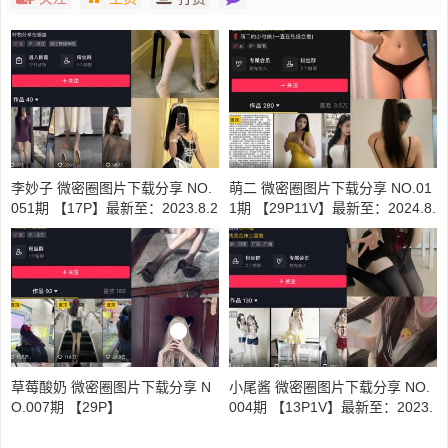
李妙子 微密圈图片下载分享 NO.
萌二 微密圈图片下载分享 NO.01
051期 【17P】最新至：2023.8.2
1期 【29P11V】最新至：2024.8.
3
19
草莓酸奶 微密圈图片下载分享 N
小尾酱 微密圈图片下载分享 NO.
O.007期 【29P】
004期 【13P1V】最新至：2023.
10.26