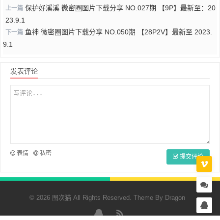
保护好溪溪 微密圈图片下载分享 NO.027期 【9P】最新至：20
上一篇
23.9.1
鱼神 微密圈图片下载分享 NO.050期 【28P2V】最新至 2023.
下一篇
9.1
发表评论
表情
私密
提交评论
© 2026 图次猫 All Rights Reserved. Theme By
Dragon