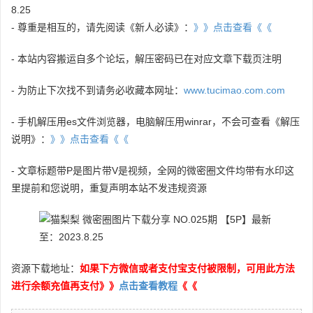
8.25
- 尊重是相互的，请先阅读《新人必读》：
》》点击查看《《
- 本站内容搬运自多个论坛，解压密码已在对应文章下载页注明
- 为防止下次找不到请务必收藏本网址：
www.tucimao.com.com
- 手机解压用es文件浏览器，电脑解压用winrar，不会可查看《解压
说明》：
》》点击查看《《
- 文章标题带P是图片带V是视频，全网的微密圈文件均带有水印这
里提前和您说明，重复声明本站不发违规资源
资源下载地址：
如果下方微信或者支付宝支付被限制，可用此方法
进行余额充值再支付》》
点击查看教程
《《