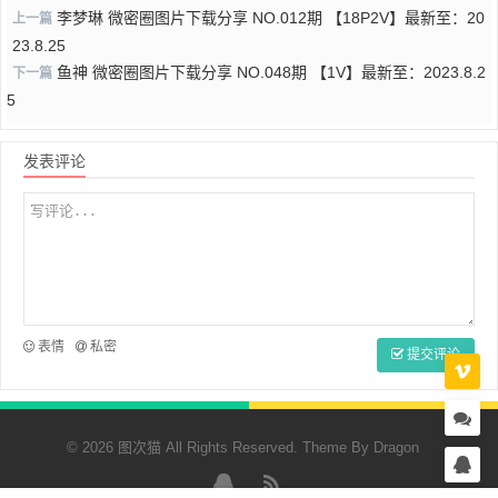
李梦琳 微密圈图片下载分享 NO.012期 【18P2V】最新至：20
上一篇
23.8.25
鱼神 微密圈图片下载分享 NO.048期 【1V】最新至：2023.8.2
下一篇
5
发表评论
表情
私密
提交评论
© 2026 图次猫 All Rights Reserved. Theme By
Dragon