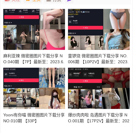
麻利亚辣 微密圈图片下载分享 N
童锣烧 微密圈图片下载分享 NO.
O.040期 【7P】最新至：2023.6.
006期 【10P2V】最新至：2023.
1
7.19
Yooni有你喵 微密圈图片下载分享
爆炒肉肉啦 岛遇图片下载分享 N
NO.010期 【33P】
O.001期 【17P2V】最新至：202
5.6.16