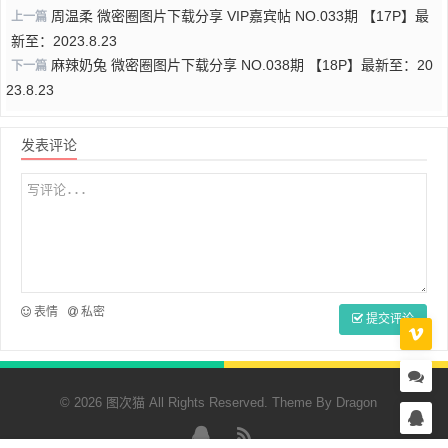
周温柔 微密圈图片下载分享 VIP嘉宾帖 NO.033期 【17P】最
上一篇
新至：2023.8.23
麻辣奶兔 微密圈图片下载分享 NO.038期 【18P】最新至：20
下一篇
23.8.23
发表评论
表情
私密
提交评论
© 2026 图次猫 All Rights Reserved. Theme By
Dragon