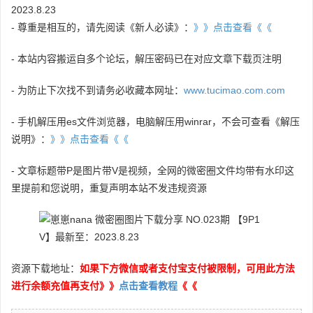
2023.8.23
- 尊重是相互的，请先阅读《新人必读》：
》》点击查看《《
- 本站内容搬运自多个论坛，解压密码已在对应文章下载页注明
- 为防止下次找不到请务必收藏本网址：
www.tucimao.com.com
- 手机解压用es文件浏览器，电脑解压用winrar，不会可查看《解压
说明》：
》》点击查看《《
- 文章标题带P是图片带V是视频，全网的微密圈文件均带有水印这
里提前和您说明，重复声明本站不发违规资源
资源下载地址：
如果下方微信或者支付宝支付被限制，可用此方法
进行余额充值再支付》》
点击查看教程
《《