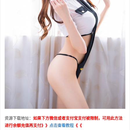
资源下载地址：
如果下方微信或者支付宝支付被限制，可用此方法
进行余额充值再支付》》
点击查看教程
《《