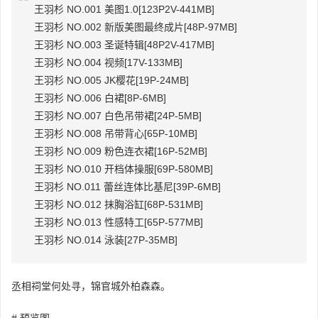
王羽杉 NO.001 美图1.0[123P2V-441MB]
王羽杉 NO.002 新版美图最终成片[48P-97MB]
王羽杉 NO.003 圣诞特辑[48P2V-417MB]
王羽杉 NO.004 视频[17V-133MB]
王羽杉 NO.005 JK樱花[19P-24MB]
王羽杉 NO.006 白裙[8P-6MB]
王羽杉 NO.007 白色吊带裙[24P-5MB]
王羽杉 NO.008 吊带背心[65P-10MB]
王羽杉 NO.009 粉色连衣裙[16P-52MB]
王羽杉 NO.010 开档体操服[69P-580MB]
王羽杉 NO.011 蕾丝连体比基尼[39P-6MB]
王羽杉 NO.012 抹胸浴缸[68P-531MB]
王羽杉 NO.013 性感特工[65P-577MB]
王羽杉 NO.014 泳装[27P-35MB]
丞相祠堂何处寻，锦官城外柏森森。