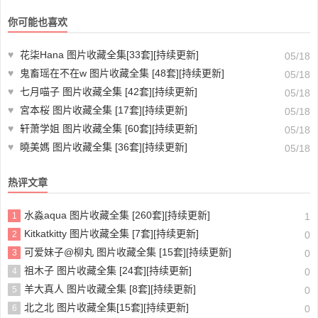
你可能也喜欢
♥
花柒Hana 图片收藏全集[33套][持续更新]
05/18
♥
鬼畜瑶在不在w 图片收藏全集 [48套][持续更新]
05/18
♥
七月喵子 图片收藏全集 [42套][持续更新]
05/18
♥
宮本桜 图片收藏全集 [17套][持续更新]
05/18
♥
轩萧学姐 图片收藏全集 [60套][持续更新]
05/18
♥
曉美媽 图片收藏全集 [36套][持续更新]
05/18
热评文章
水淼aqua 图片收藏全集 [260套][持续更新]
1
1
Kitkatkitty 图片收藏全集 [7套][持续更新]
2
0
可爱妹子@柳丸 图片收藏全集 [15套][持续更新]
3
0
祖木子 图片收藏全集 [24套][持续更新]
4
0
羊大真人 图片收藏全集 [8套][持续更新]
5
0
北之北 图片收藏全集[15套][持续更新]
6
0