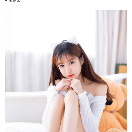
# 预览图